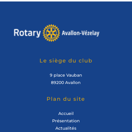
Le siège du club
9 place Vauban
89200 Avallon
Plan du site
Accueil
Présentation
Actualités