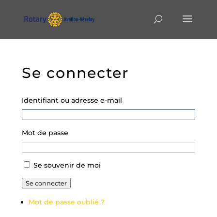
Se connecter
Identifiant ou adresse e-mail
Mot de passe
Se souvenir de moi
Se connecter
Mot de passe oublié ?