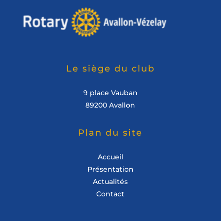
Le siège du club
9 place Vauban
89200 Avallon
Plan du site
Accueil
Présentation
Actualités
Contact