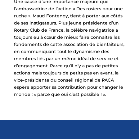
Une cause d’une importance majeure que
l’ambassadrice de l’action « Des rosiers pour une
ruche », Maud Fontenoy, tient à porter aux côtés
de ses instigateurs. Plus jeune présidente d’un
Rotary Club de France, la célèbre navigatrice a
toujours eu à cœur de mieux faire connaître les
fondements de cette association de bienfaiteurs,
en communiquant tout le dynamisme des
membres liés par un même idéal de service et
d’engagement. Parce qu’il n’y a pas de petites
actions mais toujours de petits pas en avant, la
vice-présidente du conseil régional de PACA
espère apporter sa contribution pour changer le
monde : « parce que oui c’est possible ! ».