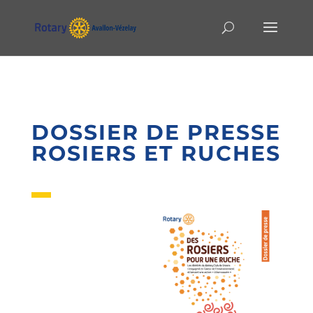
DOSSIER DE PRESSE
ROSIERS ET RUCHES