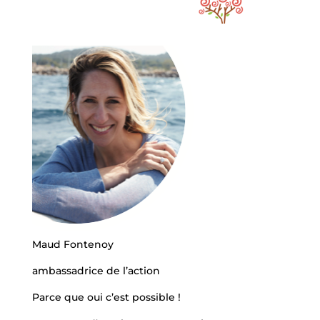
Maud Fontenoy
ambassadrice de l’action
Parce que oui c’est possible !