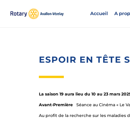
Accueil
A prop
ESPOIR EN TÊTE S
La saison 19 aura lieu du 10 au 23 mars 202
Avant-Première
Séance au Cinéma « Le Va
Au profit de la recherche sur les maladies 