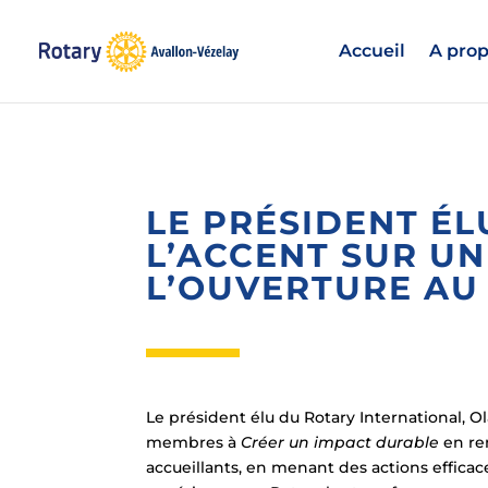
Accueil
A prop
LE PRÉSIDENT É
L’ACCENT SUR UN
L’OUVERTURE AU
Le président élu du Rotary International, Ol
membres à
Créer un impact durable
en re
accueillants, en menant des actions efficace