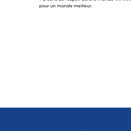
pour un monde meilleur.